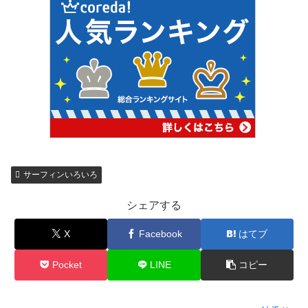
サーフィンいろいろ
シェアする
X
Facebook
はてブ
Pocket
LINE
コピー