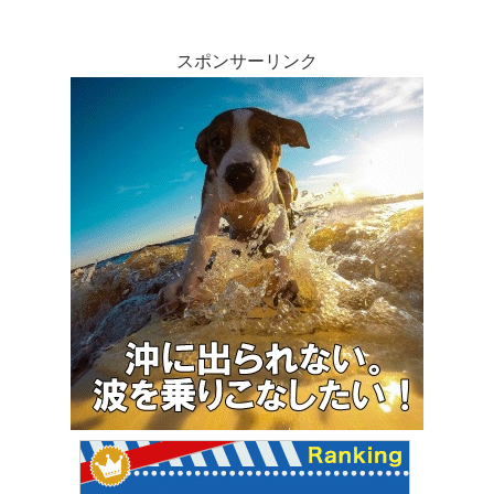
スポンサーリンク