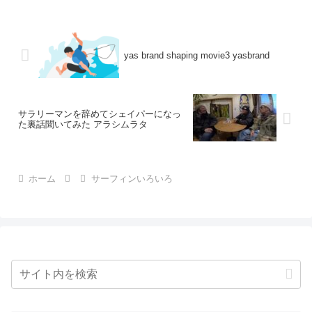
yas brand shaping movie3 yasbrand
サラリーマンを辞めてシェイパーになっ
た裏話聞いてみた アラシムラタ
ホーム
サーフィンいろいろ