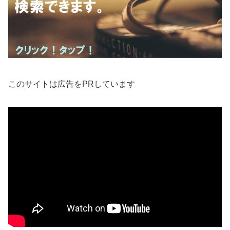
このサイトは広告をPRしています