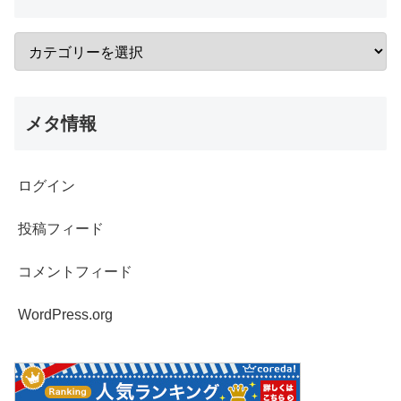
メタ情報
ログイン
投稿フィード
コメントフィード
WordPress.org