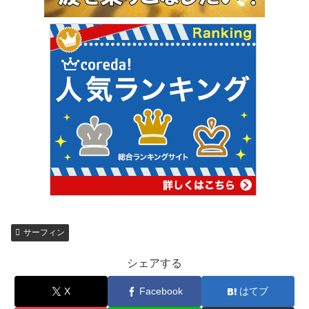
サーフィン
シェアする
X
Facebook
はてブ