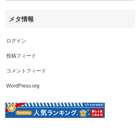
メタ情報
ログイン
投稿フィード
コメントフィード
WordPress.org