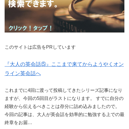
このサイトは広告をPRしています
『大人の英会話⑤』ここまで来てからようやくオン
ライン英会話へ
これまでに4回に渡って投稿してきたシリーズ記事になり
ますが、今回の5回目がラストになります。 すでに自分の
経験から伝えるべきことは存分に詰め込みましたので。
今回の記事は、大人が英会話を効率的に勉強する上での最
終章をお届…