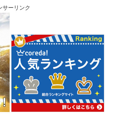
ンサーリンク