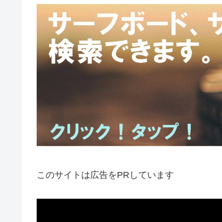
このサイトは広告をPRしています