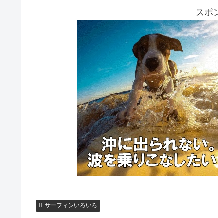
スポ
サーフィンいろいろ