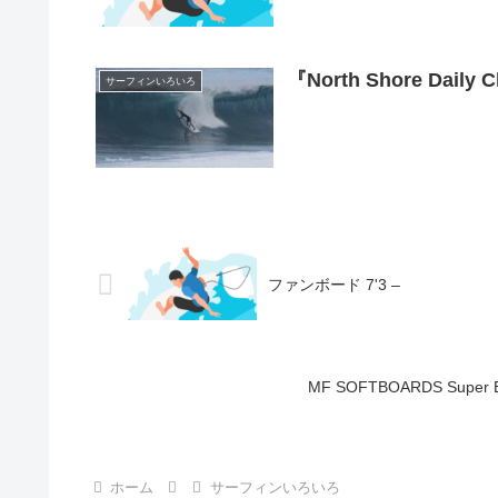
『North Shore Daily 
サーフィンいろいろ
ファンボード 7'3 –
MF SOFTBOARDS Super EVA
ホーム
サーフィンいろいろ