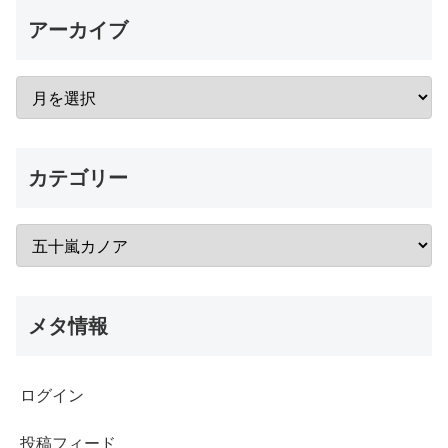
アーカイブ
カテゴリー
メタ情報
ログイン
投稿フィード