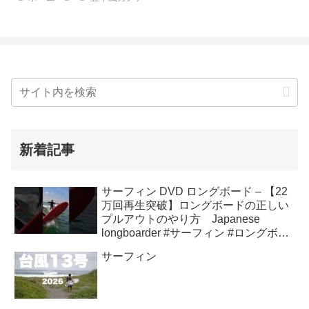
新着記事
サーフィン DVD ロングボード – 【22
万回再生突破】ロングボードの正しい
プルアウトのやり方 Japanese
longboarder #サーフィン #ロングボー
ド #shorts
サーフィン