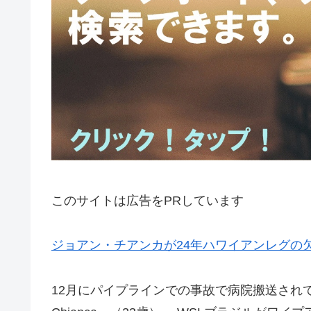
このサイトは広告をPRしています
ジョアン・チアンカが24年ハワイアンレグの
12月にパイプラインでの事故で病院搬送されて