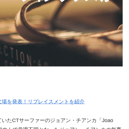
欠場を発表！リプレイスメントを紹介
いたCTサーファーのジョアン・チアンカ「Joao