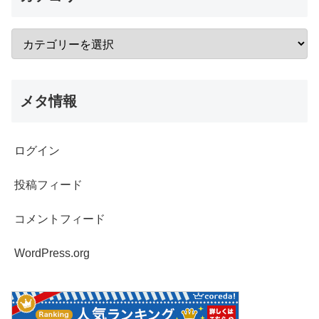
メタ情報
ログイン
投稿フィード
コメントフィード
WordPress.org