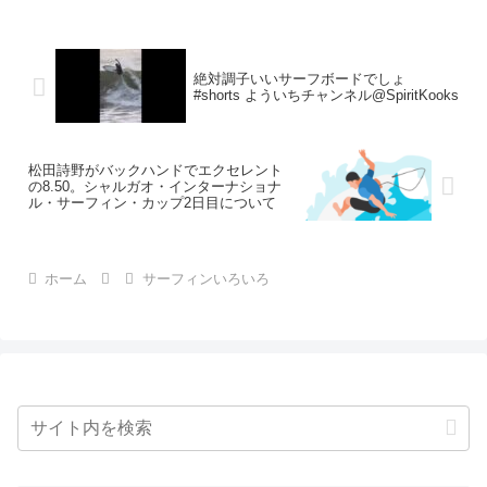
絶対調子いいサーフボードでしょ
#shorts よういちチャンネル@SpiritKooks
松田詩野がバックハンドでエクセレント
の8.50。シャルガオ・インターナショナ
ル・サーフィン・カップ2日目について
ホーム
サーフィンいろいろ