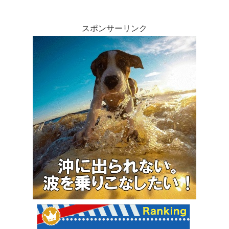
スポンサーリンク