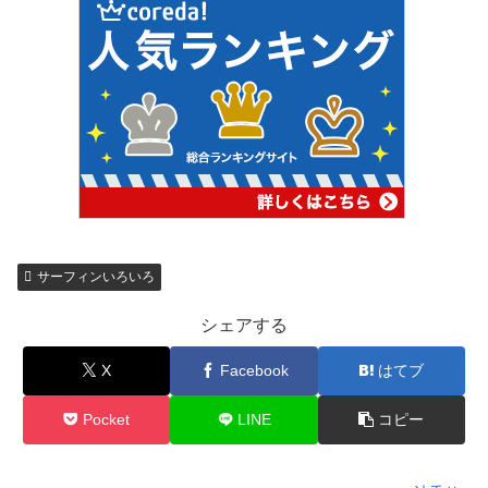
サーフィンいろいろ
シェアする
X
Facebook
はてブ
Pocket
LINE
コピー