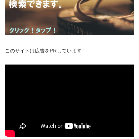
このサイトは広告をPRしています