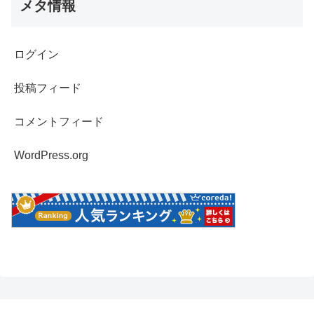
メタ情報
ログイン
投稿フィード
コメントフィード
WordPress.org