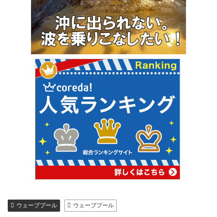
ウェーブプール
ウェーブプール