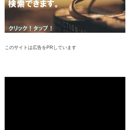
このサイトは広告をPRしています