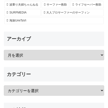
波乗り夫婦ちゃんねる
サーファー救助
ライフセーバー救助
SURFMEDIA
大人プロサーファーのサーフィン
海旅UmiTaVi
アーカイブ
カテゴリー