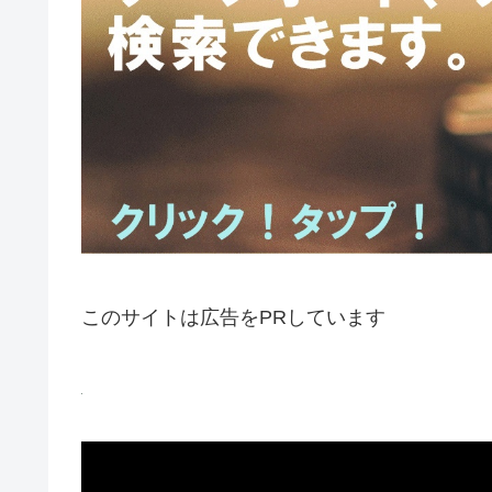
このサイトは広告をPRしています