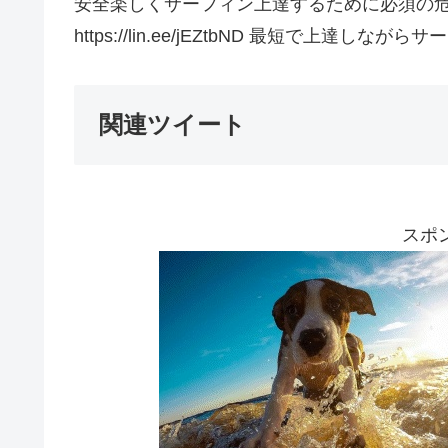
安全楽しくサーフィン上達するために必須の危
https://lin.ee/jEZtbND 最短で上達し
関連ツイート
スポ