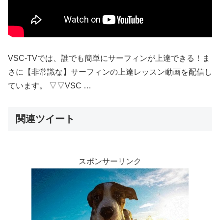
VSC-TVでは、誰でも簡単にサーフィンが上達できる！ま
さに【非常識な】サーフィンの上達レッスン動画を配信し
ています。 ▽▽VSC …
関連ツイート
スポンサーリンク