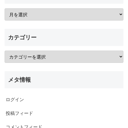
カテゴリー
メタ情報
ログイン
投稿フィード
コメントフィード