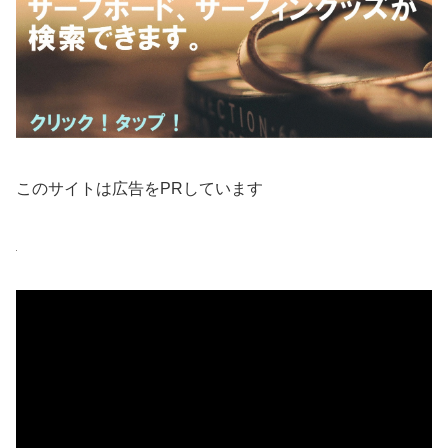
このサイトは広告をPRしています