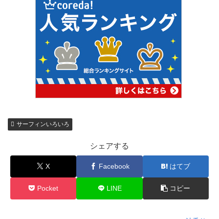
サーフィンいろいろ
シェアする
X
Facebook
はてブ
Pocket
LINE
コピー