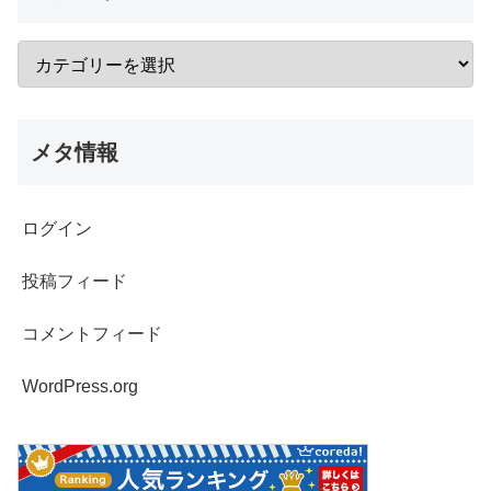
メタ情報
ログイン
投稿フィード
コメントフィード
WordPress.org