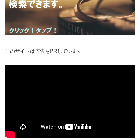
このサイトは広告をPRしています