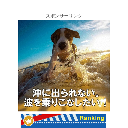
スポンサーリンク