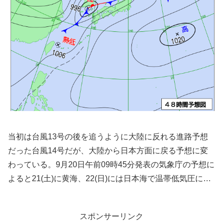
当初は台風13号の後を追うように大陸に反れる進路予想
だった台風14号だが、大陸から日本方面に戻る予想に変
わっている。9月20日午前09時45分発表の気象庁の予想に
よると21(土)に黄海、22(日)には日本海で温帯低気圧に…
スポンサーリンク