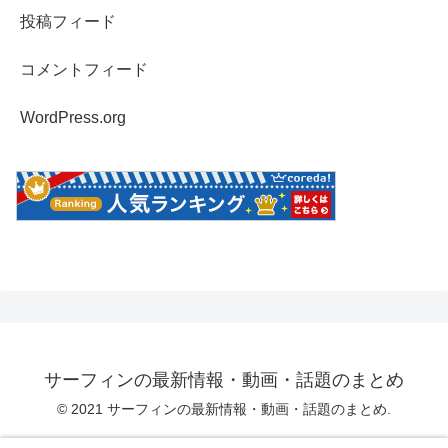
投稿フィード
コメントフィード
WordPress.org
サーフィンの最新情報・動画・話題のまとめ
© 2021 サーフィンの最新情報・動画・話題のまとめ.