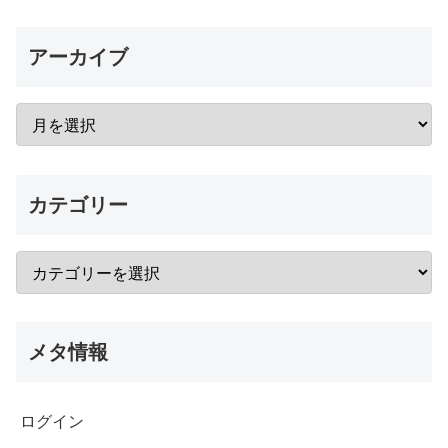
アーカイブ
カテゴリー
メタ情報
ログイン