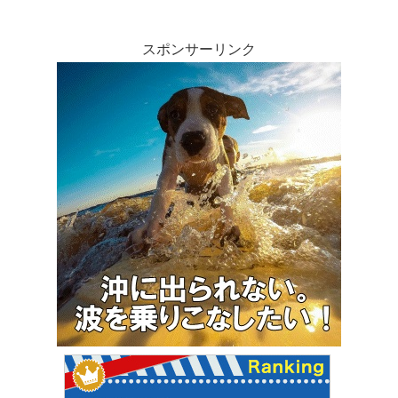
スポンサーリンク