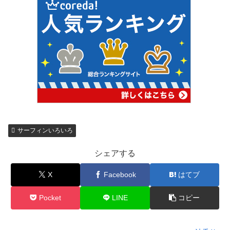
サーフィンいろいろ
シェアする
X
Facebook
はてブ
Pocket
LINE
コピー