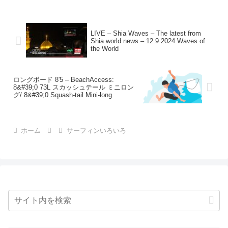
LIVE – Shia Waves – The latest from
Shia world news – 12.9.2024 Waves of
the World
ロングボード 8'5 – BeachAccess:
8&#39;0 73L スカッシュテール ミニロン
グ/ 8&#39;0 Squash-tail Mini-long
ホーム
サーフィンいろいろ