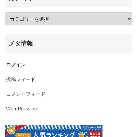
メタ情報
ログイン
投稿フィード
コメントフィード
WordPress.org