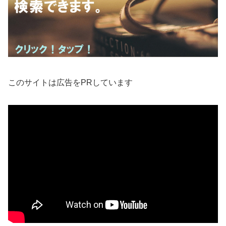
このサイトは広告をPRしています