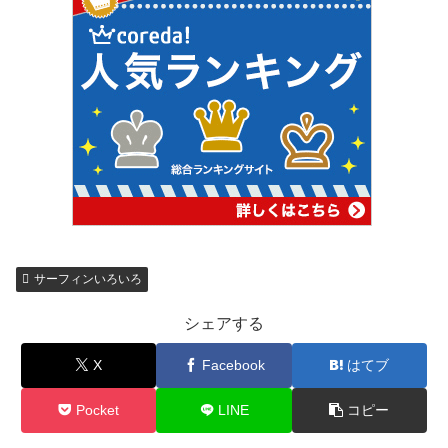
サーフィンいろいろ
シェアする
X
Facebook
はてブ
Pocket
LINE
コピー