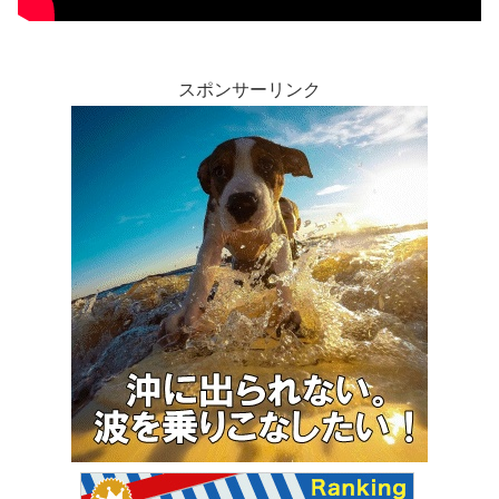
スポンサーリンク