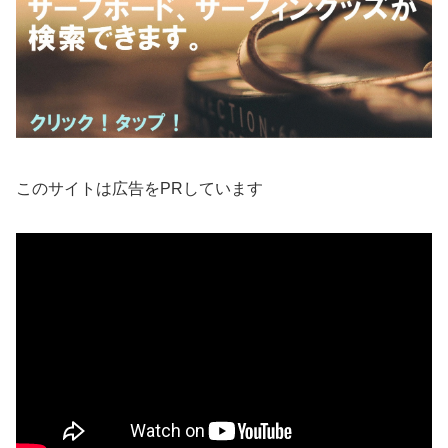
このサイトは広告をPRしています