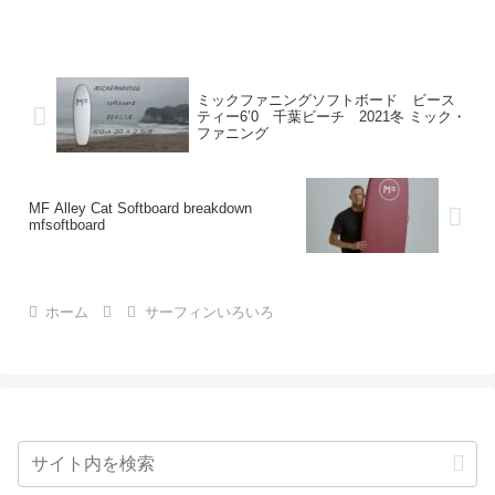
ミックファニングソフトボード ビース
ティー6’0 千葉ビーチ 2021冬 ミック・
ファニング
MF Alley Cat Softboard breakdown
mfsoftboard
ホーム
サーフィンいろいろ