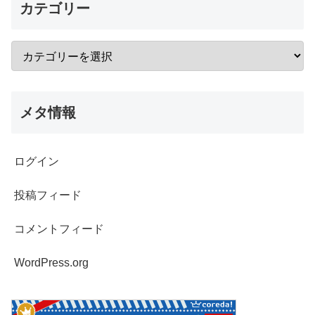
カテゴリー
メタ情報
ログイン
投稿フィード
コメントフィード
WordPress.org