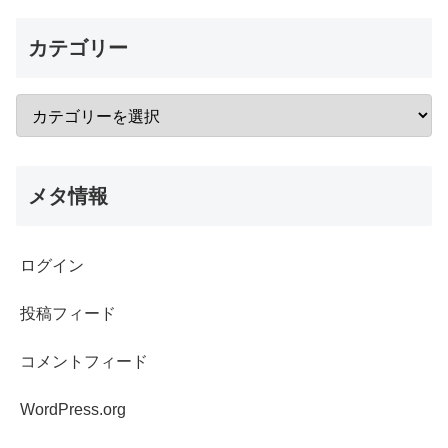
カテゴリー
メタ情報
ログイン
投稿フィード
コメントフィード
WordPress.org