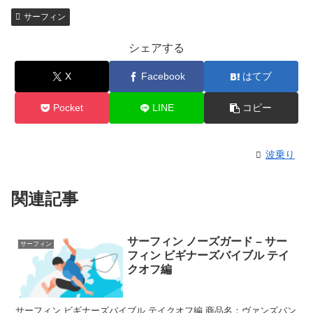
サーフィン
シェアする
X
Facebook
はてブ
Pocket
LINE
コピー
波乗り
関連記事
サーフィン ノーズガード – サー
サーフィン
フィン ビギナーズバイブル テイ
クオフ編
サーフィン ビギナーズバイブル テイクオフ編 商品名：ヴァンズバン