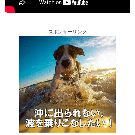
スポンサーリンク