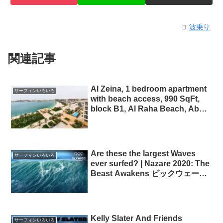
波乗り
関連記事
Al Zeina, 1 bedroom apartment
サーフィンいろいろ
with beach access, 990 SqFt,
block B1, Al Raha Beach, Abu
Dhabi Beach Access
Are these the largest Waves
サーフィンいろいろ
ever surfed? | Nazare 2020: The
Beast Awakens ビックウェーブ
サーフィン
Kelly Slater And Friends
サーフィンいろいろ