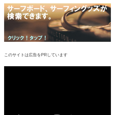
このサイトは広告をPRしています