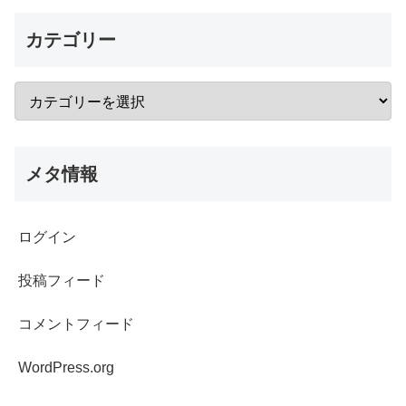
カテゴリー
メタ情報
ログイン
投稿フィード
コメントフィード
WordPress.org