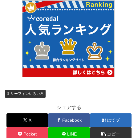
サーフィンいろいろ
シェアする
X
Facebook
はてブ
Pocket
LINE
コピー