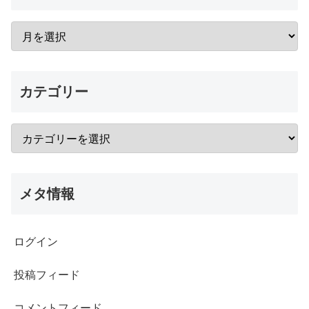
カテゴリー
メタ情報
ログイン
投稿フィード
コメントフィード