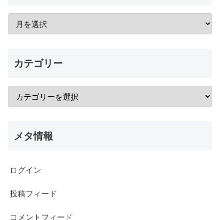
カテゴリー
メタ情報
ログイン
投稿フィード
コメントフィード