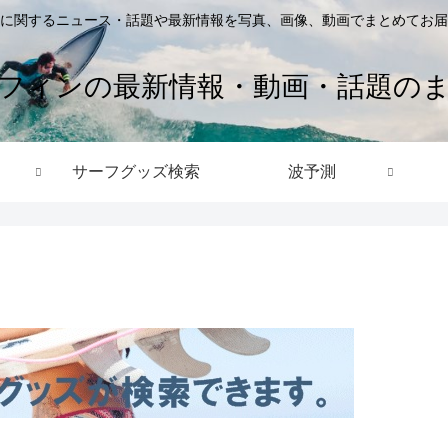
に関するニュース・話題や最新情報を写真、画像、動画でまとめてお届
フィンの最新情報・動画・話題の
サーフグッズ検索
波予測