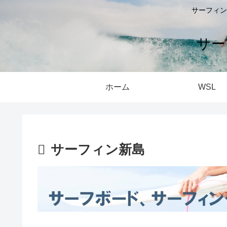
サーフィン
サー
ホーム
WSL
サーフィン新島