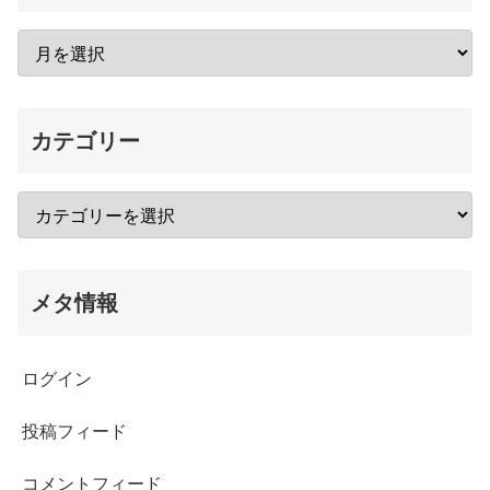
カテゴリー
メタ情報
ログイン
投稿フィード
コメントフィード