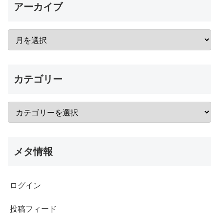
アーカイブ
カテゴリー
メタ情報
ログイン
投稿フィード