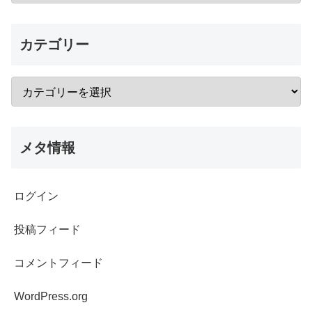
カテゴリー
メタ情報
ログイン
投稿フィード
コメントフィード
WordPress.org