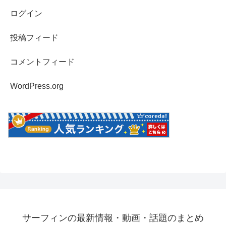
ログイン
投稿フィード
コメントフィード
WordPress.org
サーフィンの最新情報・動画・話題のまとめ