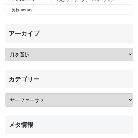
SURFMEDIA
大人プロサーファーのサーフィン
海旅UmiTaVi
アーカイブ
カテゴリー
メタ情報