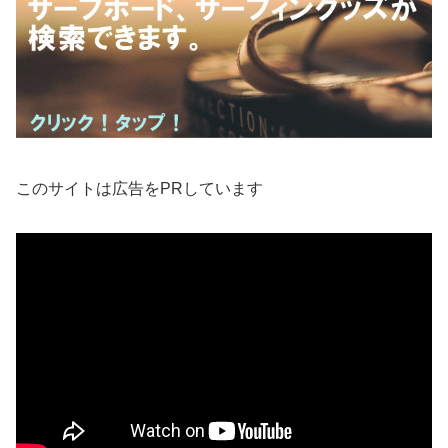
このサイトは広告をPRしています