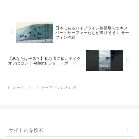
日本にあるパイプライン練習場でエキス
パートサーファーたちが降りそそぐ サー
フィン沖縄
【あなたは平気？】初心者に多いテイク
オフはコレ！ #shorts ショートボード
ホーム
サーフィンいろいろ