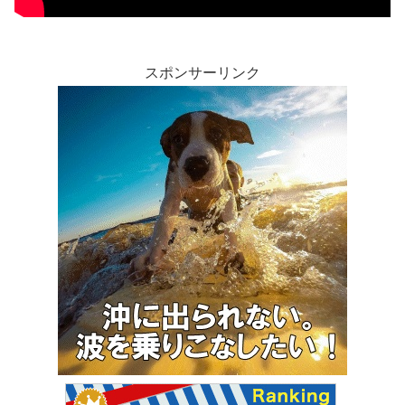
スポンサーリンク