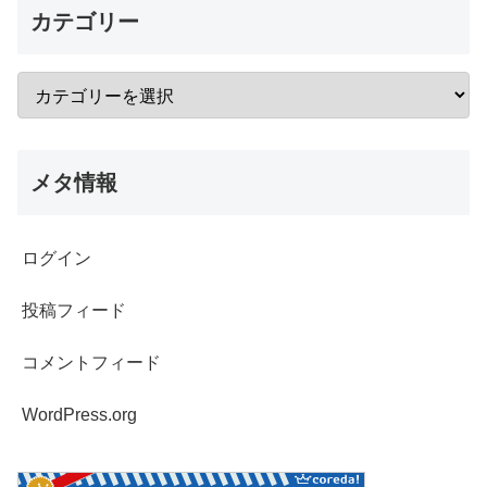
カテゴリー
メタ情報
ログイン
投稿フィード
コメントフィード
WordPress.org