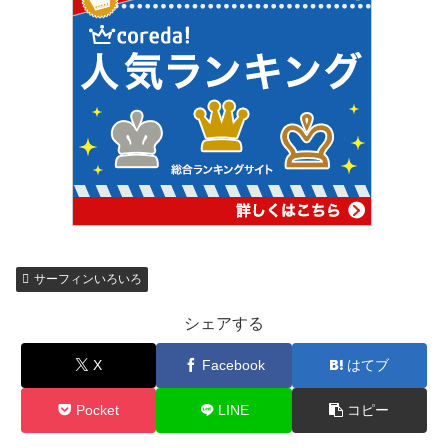
サーフィンいろいろ
シェアする
X
Facebook
はてブ
Pocket
LINE
コピー