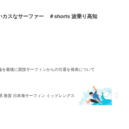
カスなサーファー ＃shorts 波乗り高知
五輪を最後に競技サーフィンからの引退を発表について
福井県 敦賀 日本海サーフィン ミッドレングス