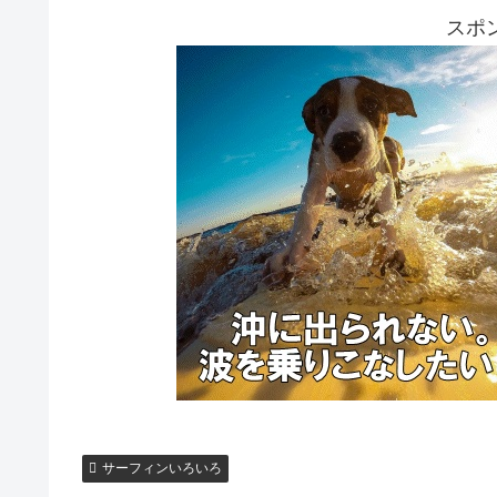
スポ
サーフィンいろいろ