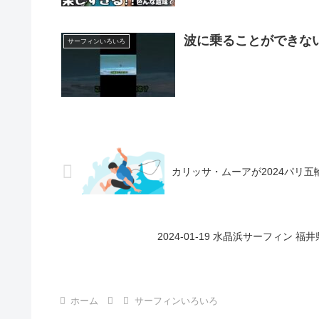
波に乗ることができない
サーフィンいろいろ
カリッサ・ムーアが2024パリ
2024-01-19 水晶浜サーフィン 
ホーム
サーフィンいろいろ