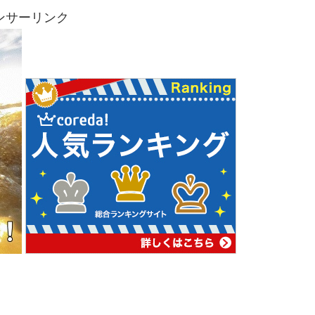
ンサーリンク