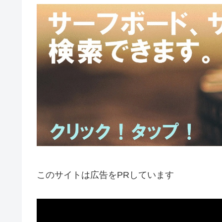
このサイトは広告をPRしています