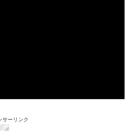
ンサーリンク