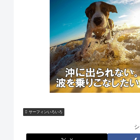
サーフィンいろいろ
シ