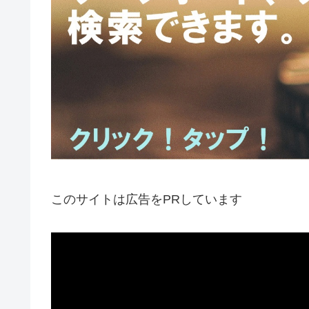
このサイトは広告をPRしています