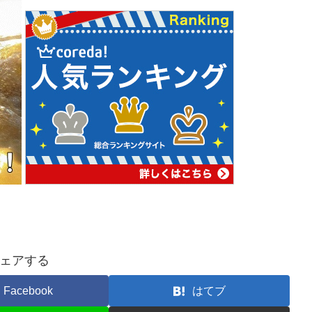
ェアする
Facebook
はてブ