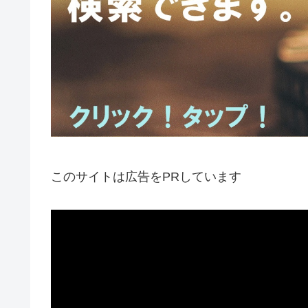
このサイトは広告をPRしています