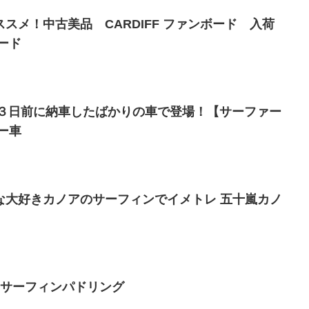
スメ！中古美品 CARDIFF ファンボード 入荷
ード
】３日前に納車したばかりの車で登場！【サーファー
ー車
な大好きカノアのサーフィンでイメトレ 五十嵐カノ
 サーフィンパドリング