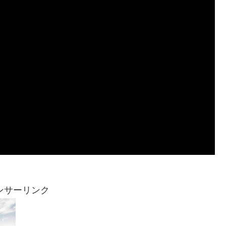
ンサーリンク