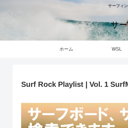
サーフィン
サー
ホーム
WSL
Surf Rock Playlist | Vol. 1 Sur