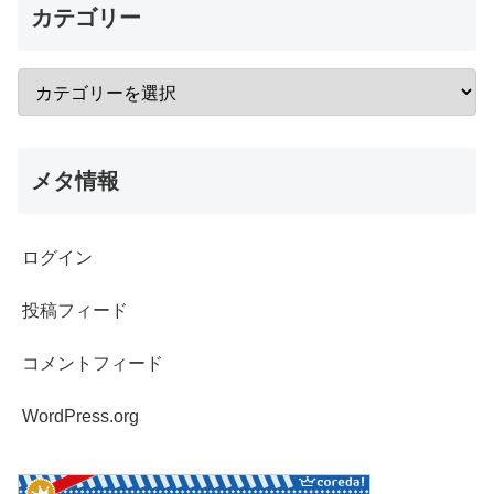
カテゴリー
メタ情報
ログイン
投稿フィード
コメントフィード
WordPress.org