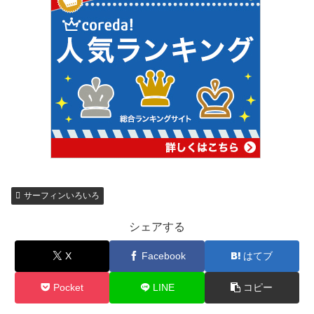
サーフィンいろいろ
シェアする
X
Facebook
はてブ
Pocket
LINE
コピー