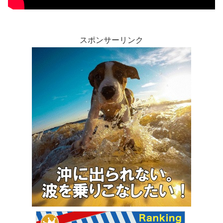
スポンサーリンク