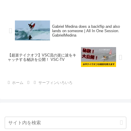
Gabriel Medina does a backflip and also
lands on someone | All In One Session.
GabrielMedina
【超楽テイクオフ】VSC流の楽に波をキ
ャッチする秘訣を公開！ VSC-TV
ホーム
サーフィンいろいろ