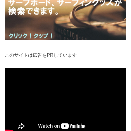
このサイトは広告をPRしています