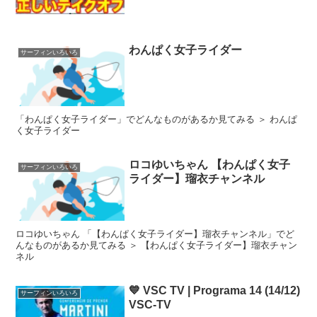
ィンテイクオフ
わんぱく女子ライダー
サーフィンいろいろ
「わんぱく女子ライダー」でどんなものがあるか見てみる ＞ わんぱ
く女子ライダー
ロコゆいちゃん 【わんぱく女子
サーフィンいろいろ
ライダー】瑠衣チャンネル
ロコゆいちゃん 「【わんぱく女子ライダー】瑠衣チャンネル」でど
んなものがあるか見てみる ＞ 【わんぱく女子ライダー】瑠衣チャン
ネル
💙 VSC TV | Programa 14 (14/12)
サーフィンいろいろ
VSC-TV