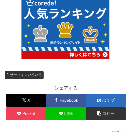
サーフィンいろいろ
シェアする
X
Facebook
はてブ
Pocket
LINE
コピー