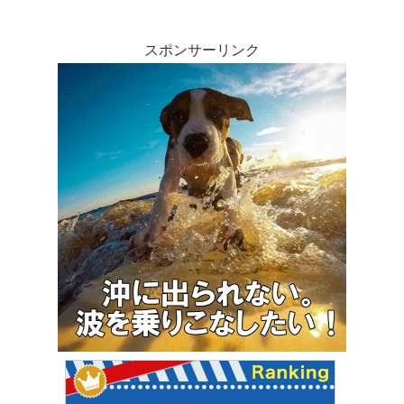
スポンサーリンク