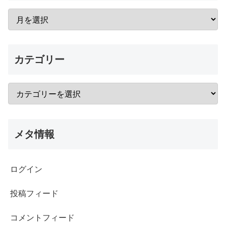
カテゴリー
メタ情報
ログイン
投稿フィード
コメントフィード