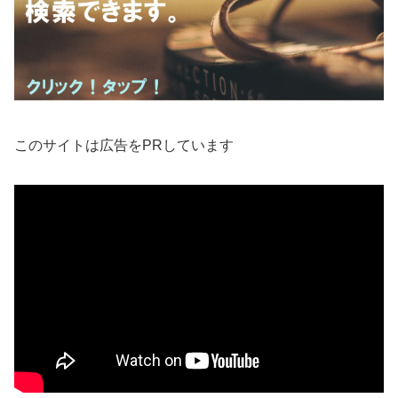
このサイトは広告をPRしています