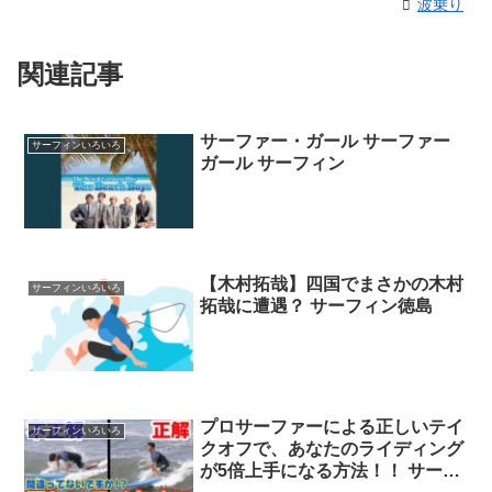
波乗り
関連記事
サーファー・ガール サーファー
サーフィンいろいろ
ガール サーフィン
【木村拓哉】四国でまさかの木村
サーフィンいろいろ
拓哉に遭遇？ サーフィン徳島
プロサーファーによる正しいテイ
サーフィンいろいろ
クオフで、あなたのライディング
が5倍上手になる方法！！ サーフ