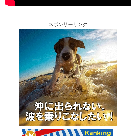
スポンサーリンク