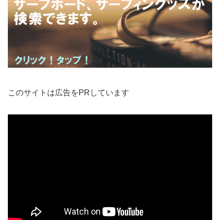
このサイトは広告をPRしています