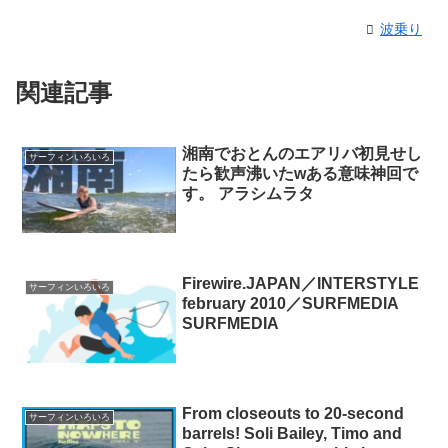
波乗り
関連記事
湘南でおとんのエアリバ初見せし
サーフィンいろいろ
たら歓声沸いたwある意味神回で
す。 アラシムラタ
Firewire.JAPAN／INTERSTYLE
サーフィンいろいろ
february 2010／SURFMEDIA
SURFMEDIA
From closeouts to 20-second
サーフィンいろいろ
barrels! Soli Bailey, Timo and