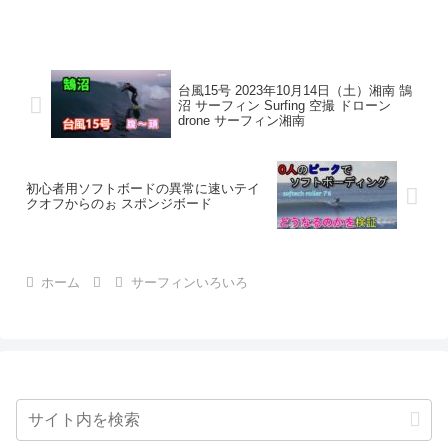
台風15号 2023年10月14日（土）湘南 鵠
沼 サーフィン Surfing 空撮 ドローン
drone サーフィン湘南
初心者用ソフトボードの異常に速いテイ
クオフからのぉ スポンジボード
ホーム
サーフィンいろいろ