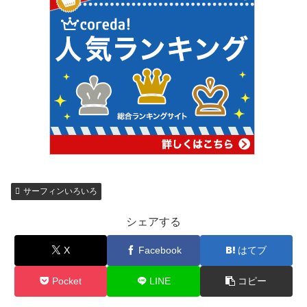
サーフィンいろいろ
シェアする
X
Facebook
はてブ
Pocket
LINE
コピー