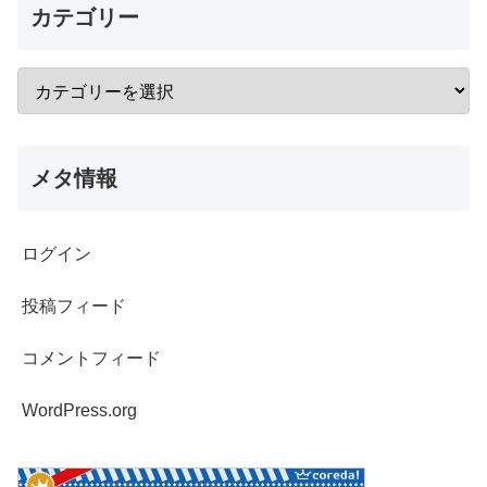
カテゴリー
メタ情報
ログイン
投稿フィード
コメントフィード
WordPress.org