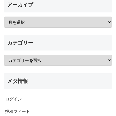
アーカイブ
カテゴリー
メタ情報
ログイン
投稿フィード