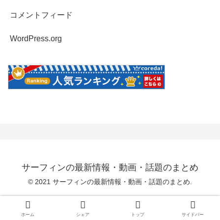
コメントフィード
WordPress.org
サーフィンの最新情報・動画・話題のまとめ
© 2021 サーフィンの最新情報・動画・話題のまとめ.
ホーム
シェア
トップ
サイドバー