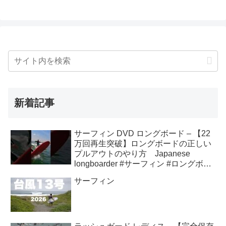
新着記事
サーフィン DVD ロングボード – 【22
万回再生突破】ロングボードの正しい
プルアウトのやり方 Japanese
longboarder #サーフィン #ロングボー
ド #shorts
サーフィン