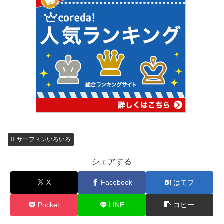
サーフィンいろいろ
シェアする
X
Facebook
はてブ
Pocket
LINE
コピー