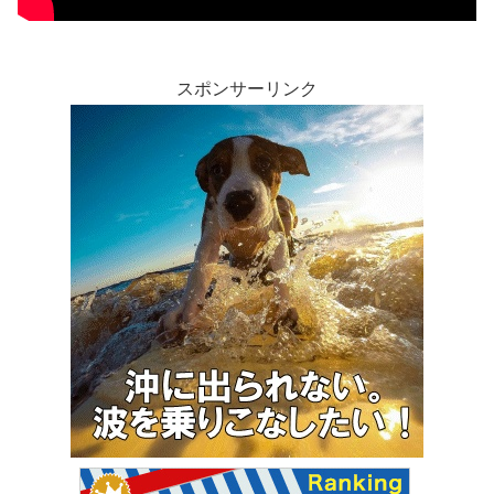
スポンサーリンク