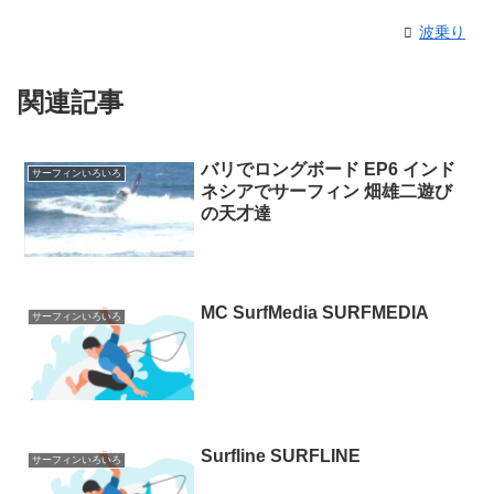
波乗り
関連記事
バリでロングボード EP6 インド
サーフィンいろいろ
ネシアでサーフィン 畑雄二遊び
の天才達
MC SurfMedia SURFMEDIA
サーフィンいろいろ
Surfline SURFLINE
サーフィンいろいろ