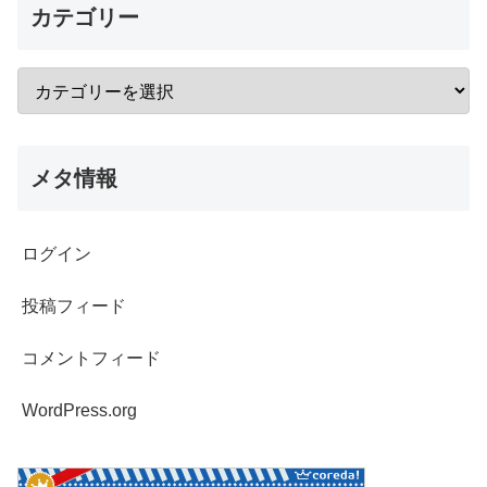
カテゴリー
メタ情報
ログイン
投稿フィード
コメントフィード
WordPress.org