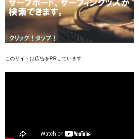
このサイトは広告をPRしています