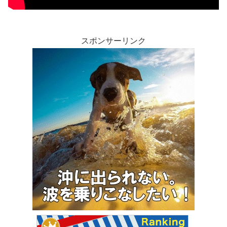
スポンサーリンク