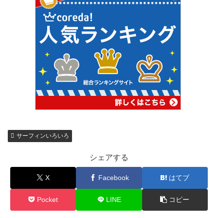
サーフィンいろいろ
シェアする
X
Facebook
はてブ
Pocket
LINE
コピー