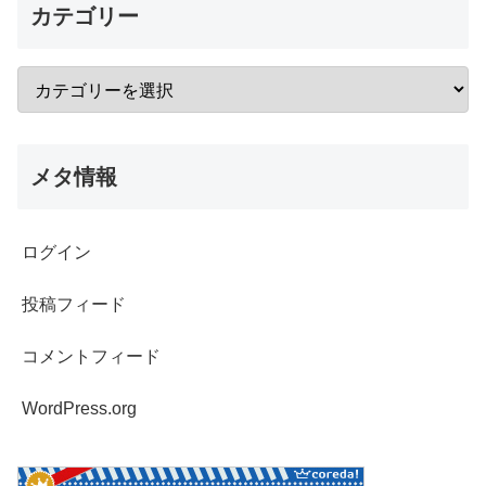
カテゴリー
メタ情報
ログイン
投稿フィード
コメントフィード
WordPress.org