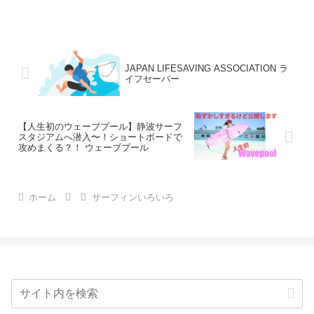
JAPAN LIFESAVING ASSOCIATION ラ
イフセーバー
【人生初のウェーブプール】静波サーフ
スタジアムへ潜入〜！ショートボードで
攻めまくる？！ ウェーブプール
ホーム
サーフィンいろいろ