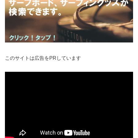
このサイトは広告をPRしています