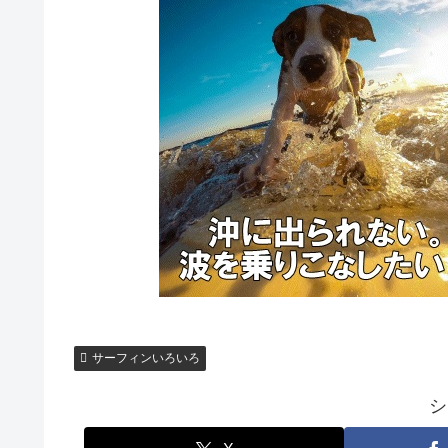
サーフィンいろいろ
シ