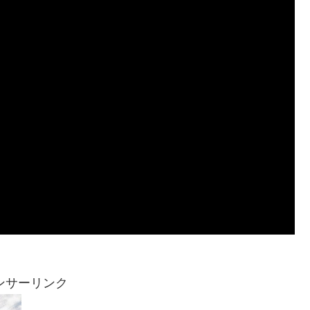
ンサーリンク