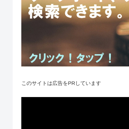
このサイトは広告をPRしています