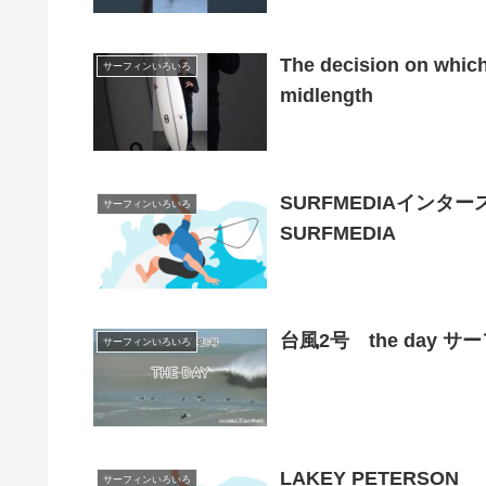
The decision on which 
サーフィンいろいろ
midlength
SURFMEDIAイン
サーフィンいろいろ
SURFMEDIA
台風2号 the day 
サーフィンいろいろ
LAKEY PETERSON
サーフィンいろいろ