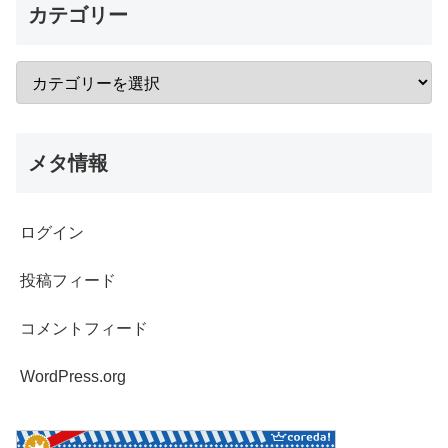
カテゴリー
メタ情報
ログイン
投稿フィード
コメントフィード
WordPress.org