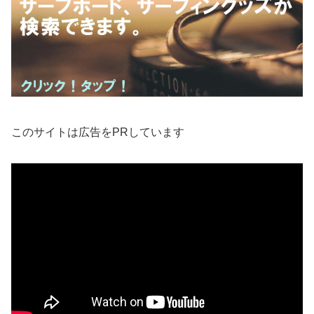
このサイトは広告をPRしています