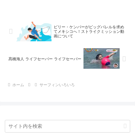
ビリー・ケンパーがビッグバレルを求め
てメキシコへ！ストライクミッション動
画について
髙橋海人 ライフセーバー ライフセーバー
ホーム
サーフィンいろいろ