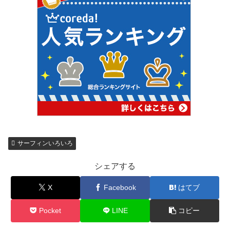
サーフィンいろいろ
シェアする
X
Facebook
はてブ
Pocket
LINE
コピー