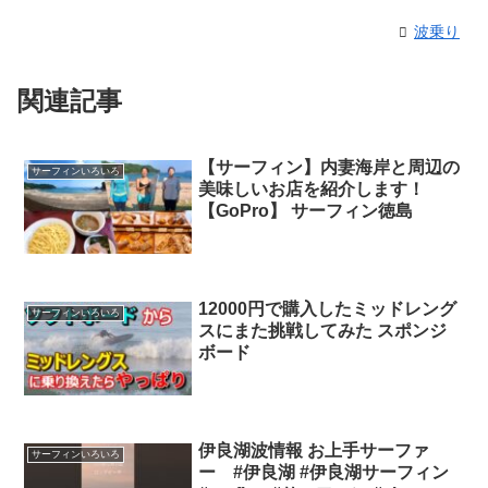
波乗り
関連記事
【サーフィン】内妻海岸と周辺の
サーフィンいろいろ
美味しいお店を紹介します！
【GoPro】 サーフィン徳島
12000円で購入したミッドレング
サーフィンいろいろ
スにまた挑戦してみた スポンジ
ボード
伊良湖波情報 お上手サーファ
サーフィンいろいろ
ー #伊良湖 #伊良湖サーフィン