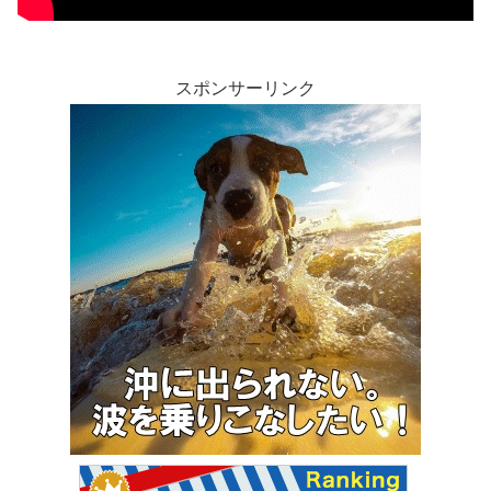
スポンサーリンク