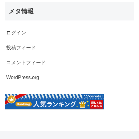
メタ情報
ログイン
投稿フィード
コメントフィード
WordPress.org