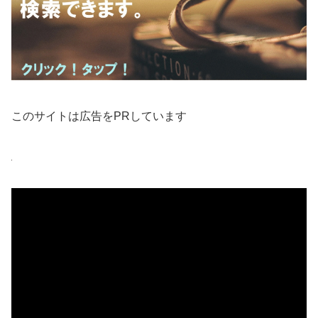
このサイトは広告をPRしています