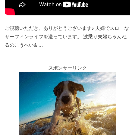
ご視聴いただき、ありがとうございます♪ 夫婦でスローな
サーフィンライフを送っています。 波乗り夫婦ちゃんね
るのこうへい& …
スポンサーリンク