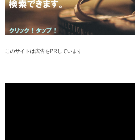
このサイトは広告をPRしています