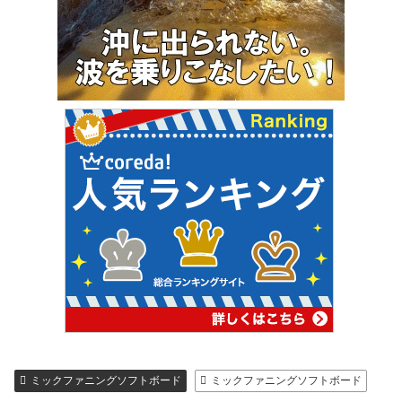
ミックファニングソフトボード
ミックファニングソフトボード