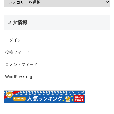
メタ情報
ログイン
投稿フィード
コメントフィード
WordPress.org