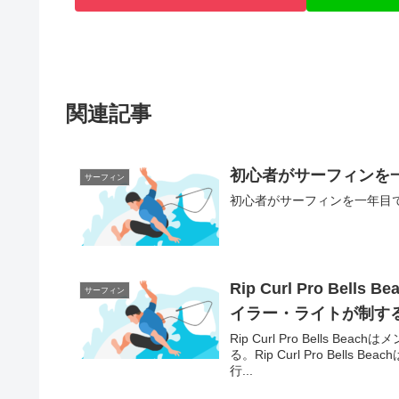
関連記事
初心者がサーフィンを
サーフィン
初心者がサーフィンを一年目で
Rip Curl Pro B
サーフィン
イラー・ライトが制す
Rip Curl Pro Bell
る。Rip Curl Pro Be
行...