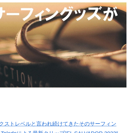
ネクストレベルと言われ続けてきたそのサーフィン