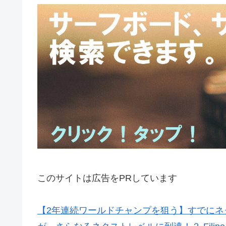
このサイトは広告をPRしています
【2年連続ワールドチャンプを狙う】すでに