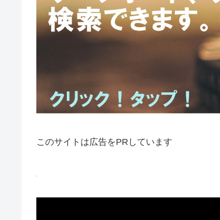
このサイトは広告をPRしています