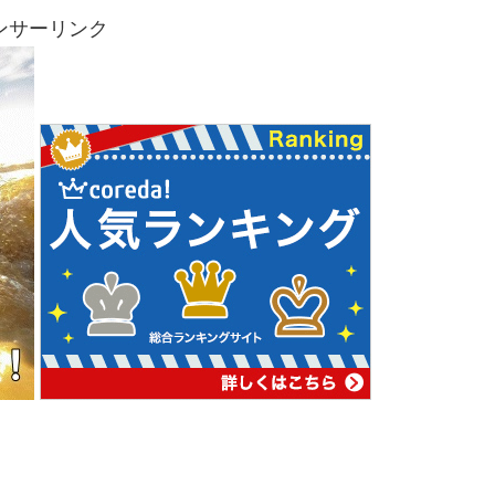
ンサーリンク