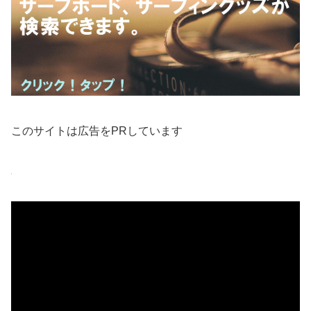
このサイトは広告をPRしています