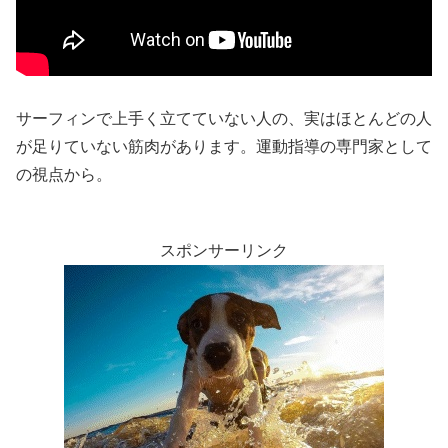
サーフィンで上手く立てていない人の、実はほとんどの人
が足りていない筋肉があります。運動指導の専門家として
の視点から。
スポンサーリンク