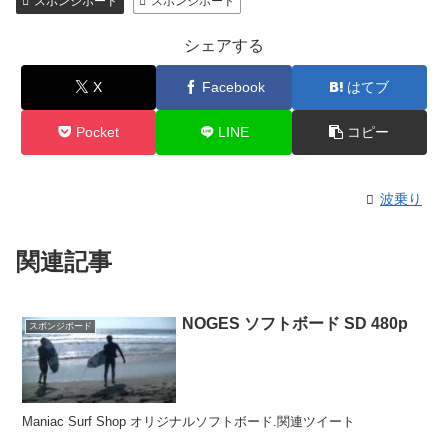
スポンジボード
スポンジボード
シェアする
X
Facebook
はてブ
Pocket
LINE
コピー
波乗り
関連記事
NOGES ソフトボード SD 480p
スポンジボード
Maniac Surf Shop オリジナルソフトボード.関連ツイート