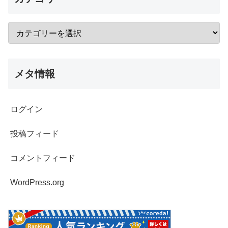
メタ情報
ログイン
投稿フィード
コメントフィード
WordPress.org