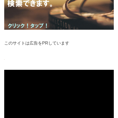
このサイトは広告をPRしています