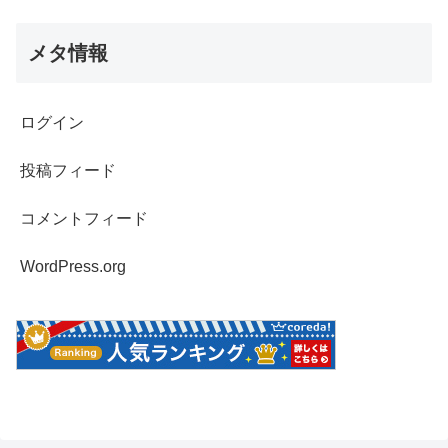
メタ情報
ログイン
投稿フィード
コメントフィード
WordPress.org