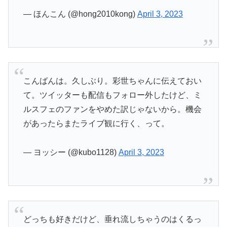
— ほんこん (@hong2010kong)
April 3, 2023
こんばんは。久しぶり。彩世ちゃんに伝えておい
て。ツイッターも配信もフォロー外したけど、ミ
ルスフェのファンをやめた訳じゃないから。機会
があったらまたライブ観に行く、って。
— ヨッシー (@kubo1128)
April 3, 2023
どっちも好きだけど、垂れ流しちゃうのはくるっ