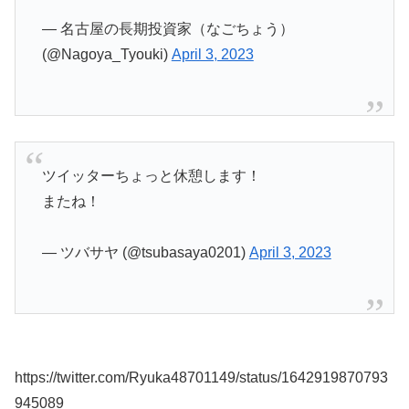
— 名古屋の長期投資家（なごちょう）
(@Nagoya_Tyouki)
April 3, 2023
ツイッターちょっと休憩します！
またね！
— ツバサヤ (@tsubasaya0201)
April 3, 2023
https://twitter.com/Ryuka48701149/status/1642919870793
945089