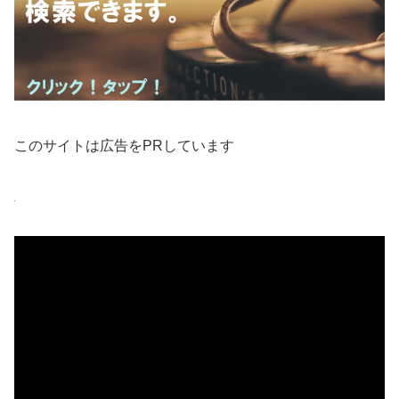
このサイトは広告をPRしています