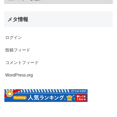
メタ情報
ログイン
投稿フィード
コメントフィード
WordPress.org