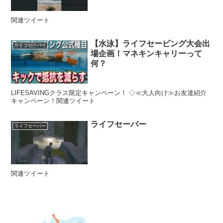
関連ツイート
【水泳】ライフセービング大会出
ライフセーバー
場企画！マネキンキャリーって
何？
LIFESAVINGクラス限定キャンペーン！ ◇≪大人向け≫お友達紹介
キャンペーン！関連ツイート
ライフセーバー
ライフセーバー
関連ツイート