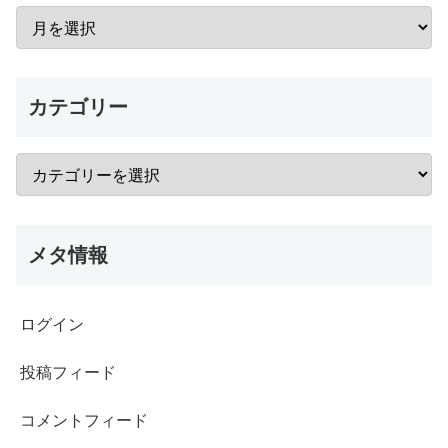
カテゴリー
メタ情報
ログイン
投稿フィード
コメントフィード