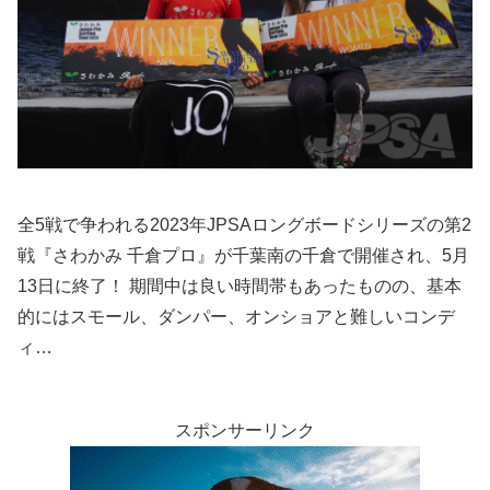
全5戦で争われる2023年JPSAロングボードシリーズの第2
戦『さわかみ 千倉プロ』が千葉南の千倉で開催され、5月
13日に終了！ 期間中は良い時間帯もあったものの、基本
的にはスモール、ダンパー、オンショアと難しいコンデ
ィ…
スポンサーリンク