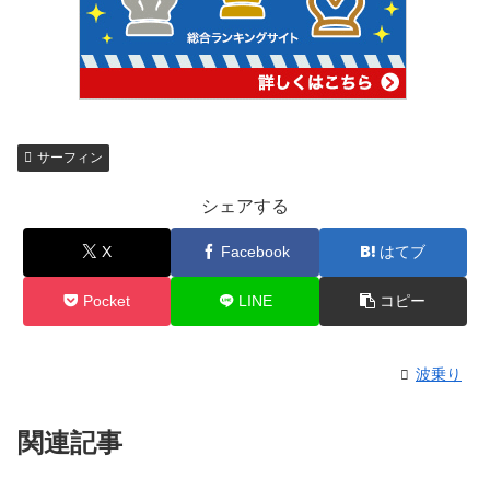
サーフィン
シェアする
X
Facebook
はてブ
Pocket
LINE
コピー
波乗り
関連記事