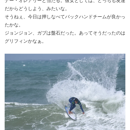
ナー・オレアリーと当たる。彼女としては、どっちも友達
だからどうしよう、みたいな。
そうねぇ、今日は押しなべてバックハンドチームが良かっ
たかな。
ジョンジョン、ガブは盤石だった。あってそうだったのは
グリフィンかなぁ。