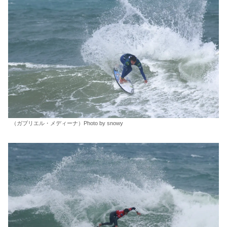
（ガブリエル・メディーナ）Photo by snowy