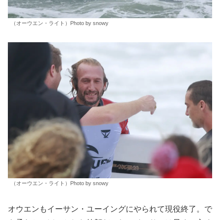
（オーウエン・ライト）Photo by snowy
（オーウエン・ライト）Photo by snowy
オウエンもイーサン・ユーイングにやられて現役終了。で