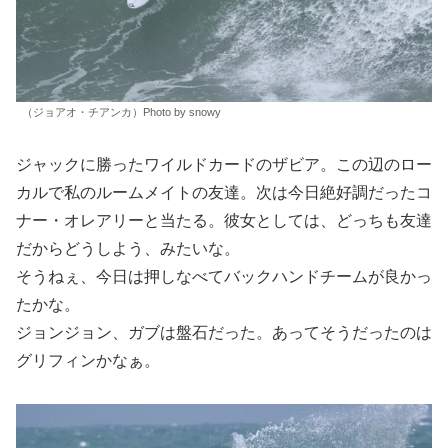
（ジョアオ・チアンカ）Photo by snowy
ジャックに勝ったワイルドカードのザビア。この辺のロー
カルで私のルームメイトの友達。次は今日絶好調だったコ
ナー・オレアリーと当たる。彼女としては、どっちも友達
だからどうしよう、みたいな。
そうねぇ、今日は押しなべてバックハンドチームが良かっ
たかな。
ジョンジョン、ガブは盤石だった。あってそうだったのは
グリフィンかなぁ。