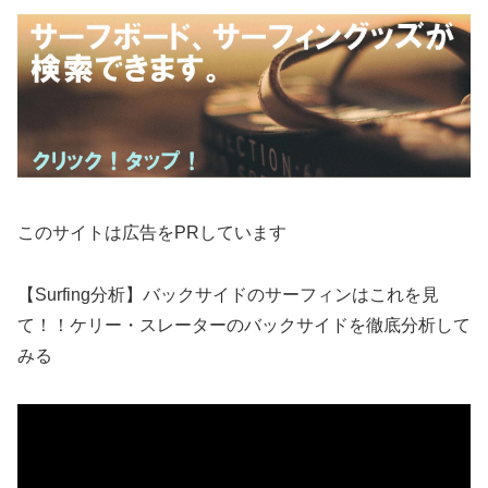
このサイトは広告をPRしています
【Surfing分析】バックサイドのサーフィンはこれを見
て！！ケリー・スレーターのバックサイドを徹底分析して
みる