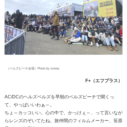
（ベルズビーチ会場）Photo by snowy
F+（エフプラス）
AC/DCのヘルズベルズを早朝のベルズビーチで聞くっ
て、やっぱいいわぁ～。
ちょ～カッコいい。心の中で、かっけぇ～、って言いなが
らレンズのぞいてたね。旅仲間のフィルムメーカー、笹原