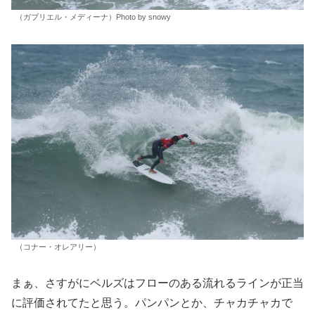
（ガブリエル・メディーナ）Photo by snowy
（コナー・オレアリー）
まぁ、さすがにベルズはフローのある流れるラインが正当
に評価されてたと思う。パンパンとか、チャカチャカで