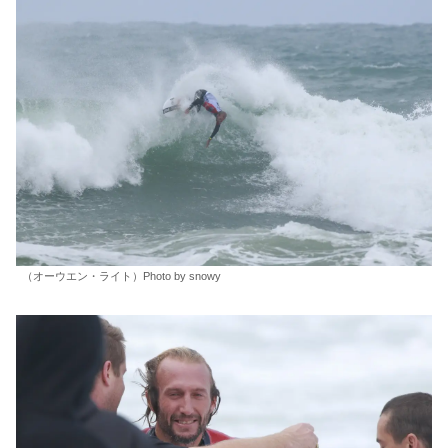
（オーウエン・ライト）Photo by snowy