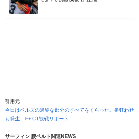
引用元
今日はベルズの過酷な部分のすべてをくらった。番狂わせ
も発生 – F+ CT観戦リポート
サーフィン 腰ベルト関連NEWS