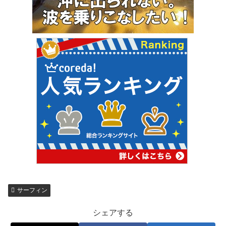
サーフィン
シェアする