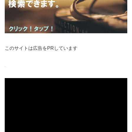
このサイトは広告をPRしています