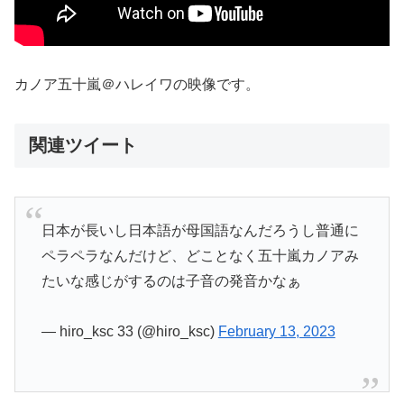
カノア五十嵐＠ハレイワの映像です。
関連ツイート
日本が長いし日本語が母国語なんだろうし普通に
ペラペラなんだけど、どことなく五十嵐カノアみ
たいな感じがするのは子音の発音かなぁ
— hiro_ksc 33 (@hiro_ksc)
February 13, 2023