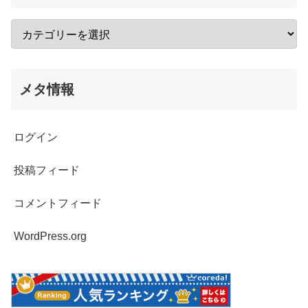
メタ情報
ログイン
投稿フィード
コメントフィード
WordPress.org