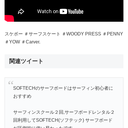
スケボー ＃サーフスケート ＃WOODY PRESS ＃PENNY
＃YOW ＃Carver.
関連ツイート
SOFTECHのサーフボードはサーフィン初心者に
おすすめ
サーフィンスクール２回,サーフボードレンタル２
回利用してSOFTECH(ソフテック) サーフボード