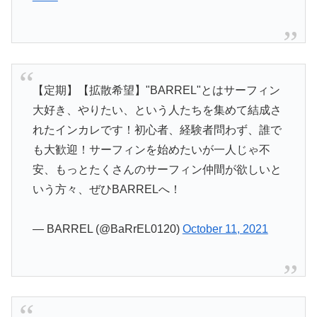
【定期】【拡散希望】"BARREL"とはサーフィン
大好き、やりたい、という人たちを集めて結成さ
れたインカレです！初心者、経験者問わず、誰で
も大歓迎！サーフィンを始めたいが一人じゃ不
安、もっとたくさんのサーフィン仲間が欲しいと
いう方々、ぜひBARRELへ！
— BARREL (@BaRrEL0120)
October 11, 2021