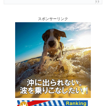
スポンサーリンク