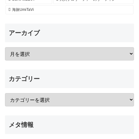
海旅UmiTaVi
アーカイブ
カテゴリー
メタ情報