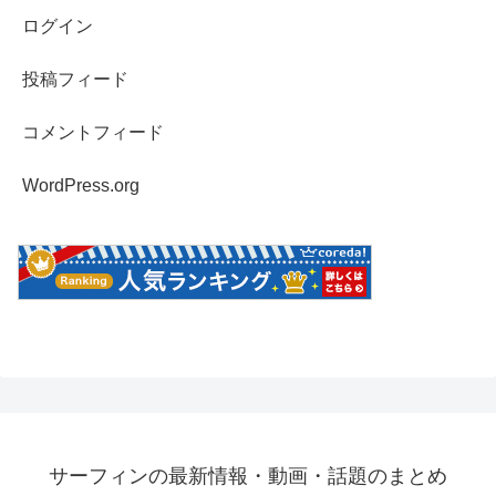
ログイン
投稿フィード
コメントフィード
WordPress.org
サーフィンの最新情報・動画・話題のまとめ