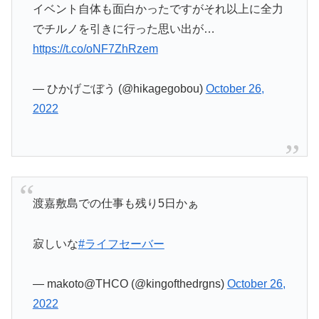
イベント自体も面白かったですがそれ以上に全力
でチルノを引きに行った思い出が…
https://t.co/oNF7ZhRzem
— ひかげごぼう (@hikagegobou)
October 26,
2022
渡嘉敷島での仕事も残り5日かぁ
寂しいな
#ライフセーバー
— makoto@THCO (@kingofthedrgns)
October 26,
2022