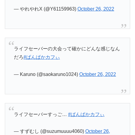
— やれやれX (@Y61159963)
October 26, 2022
ライフセーバーの大会って確かにどんな感じなん
だろ
#ぱんぱかカフぃ
— Karuno (@saokaruno1024)
October 26, 2022
ライフセーバーすっご…
#ぱんぱかカフぃ
— すずむし (@suzumuuuu4060)
October 26,