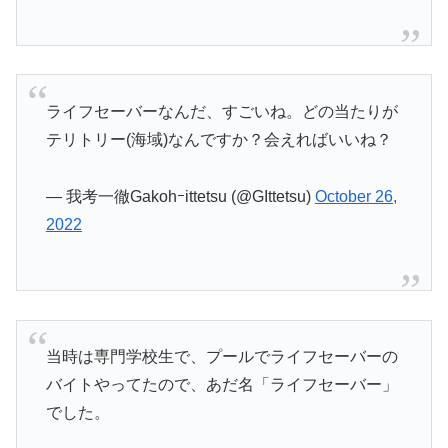
ライフセーバーなんだ、すごいね。どの当たりが
テリトリー(海域)なんですか？会えればいいね？
— 我考一徹Gakohｰittetsu (@GIttetsu)
October 26,
2022
当時は専門学校生で、プールでライフセーバーの
バイトやってたので、あだ名「ライフセーバー」
でした。