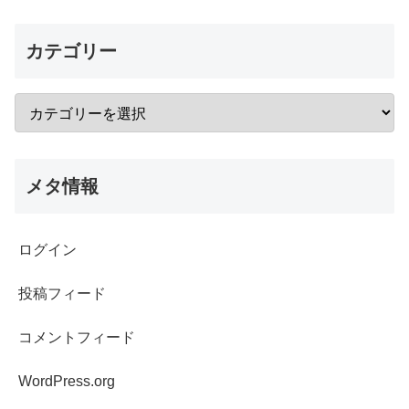
カテゴリー
メタ情報
ログイン
投稿フィード
コメントフィード
WordPress.org