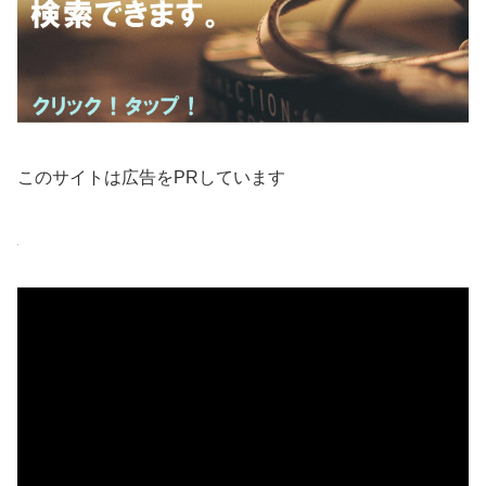
このサイトは広告をPRしています