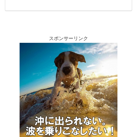
スポンサーリンク