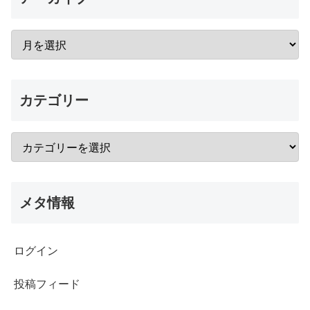
カテゴリー
メタ情報
ログイン
投稿フィード