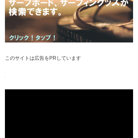
このサイトは広告をPRしています