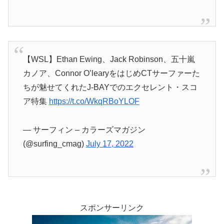
【WSL】Ethan Ewing、Jack Robinson、五十嵐
カノア、Connor O’learyをはじめCTサーファーた
ちが魅せてくれたJ-BAYでのエクセレント・スコ
ア特集
https://t.co/WkqRBoYLOF
— サーフィン – カラーズマガジン
(@surfing_cmag)
July 17, 2022
スポンサーリンク