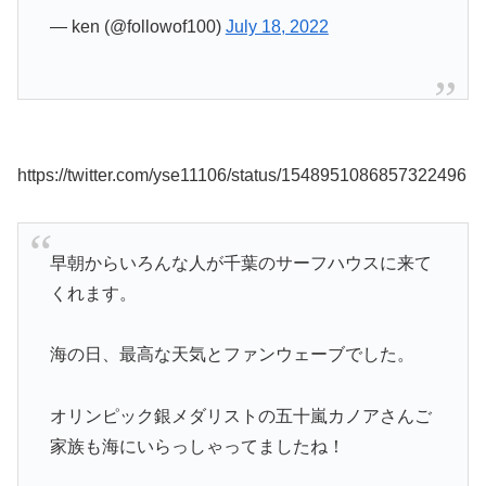
— ken (@followof100)
July 18, 2022
https://twitter.com/yse11106/status/1548951086857322496
早朝からいろんな人が千葉のサーフハウスに来て
くれます。
海の日、最高な天気とファンウェーブでした。
オリンピック銀メダリストの五十嵐カノアさんご
家族も海にいらっしゃってましたね！