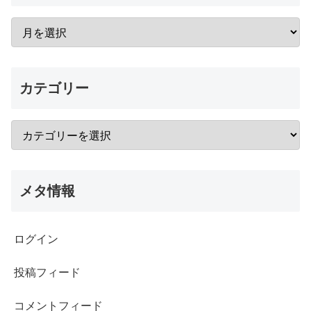
カテゴリー
メタ情報
ログイン
投稿フィード
コメントフィード