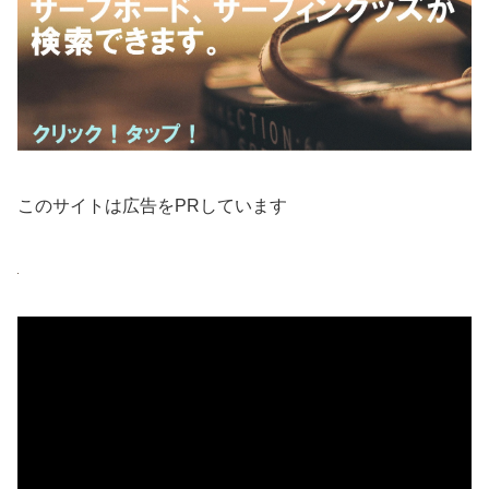
このサイトは広告をPRしています