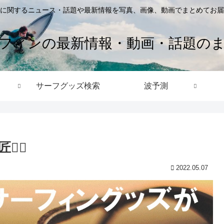
に関するニュース・話題や最新情報を写真、画像、動画でまとめてお届
フィンの最新情報・動画・話題の
サーフグッズ検索
波予測
‍♂️
2022.05.07