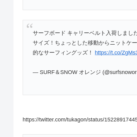
サーフボード キャリーベルト入荷しまし
サイズ！ちょっとした移動からニットケー
的なサーフィングッズ！
https://t.co/ZgM
— SURF＆SNOW オレンジ (@surfsnowor
https://twitter.com/tukagon/status/152289174