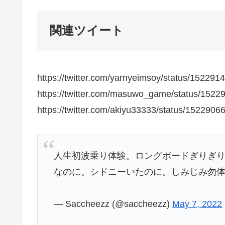
関連ツイート
https://twitter.com/yarnyeimsoy/status/1522
https://twitter.com/masuwo_game/status/152
https://twitter.com/akiyu33333/status/15229
人生初波乗り体験。ロングボードぎりぎ
なのに。シドニーいたのに。しみじみ勿
— Saccheezz (@saccheezz)
May 7, 2022