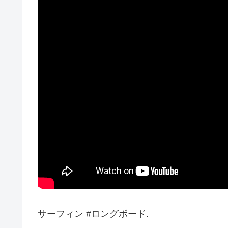
サーフィン #ロングボード.