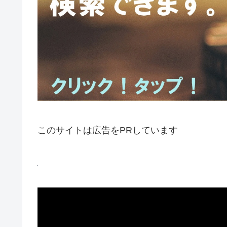
このサイトは広告をPRしています