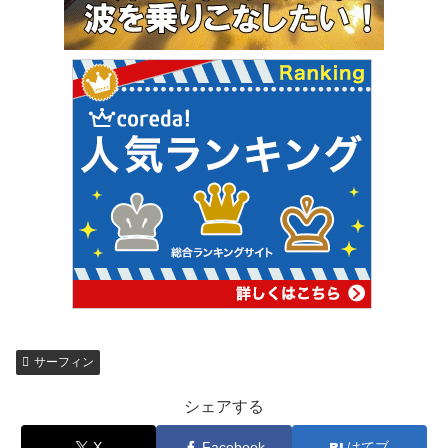
サーフィン
シェアする
X
Facebook
はてブ