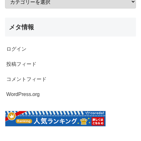
メタ情報
ログイン
投稿フィード
コメントフィード
WordPress.org